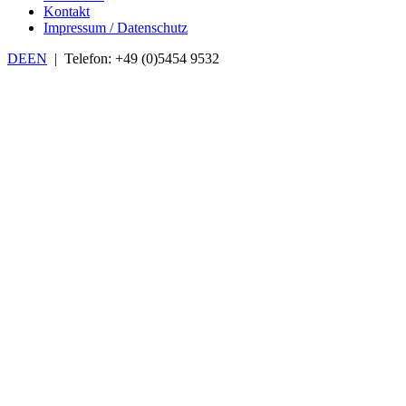
Kontakt
Impressum / Datenschutz
DE
EN
| Telefon: +49 (0)5454 9532